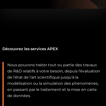
Découvrez les services APEX
Nous pouvons traiter tout ou partie des travaux
de R&D relatifs à votre besoin, depuis l’évaluation
de l’état de l’art scientifique jusqu’à la
modélisation ou la simulation des phénomènes,
en passant par le traitement et la mise en carte
de données.