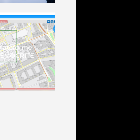
Plateforme
EMOCRITE