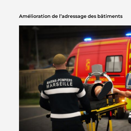
Amélioration de l’adressage des bâtiments