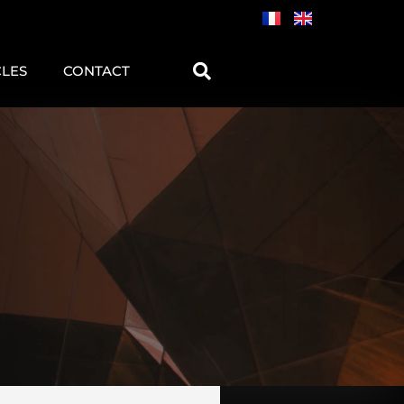
CLES
CONTACT