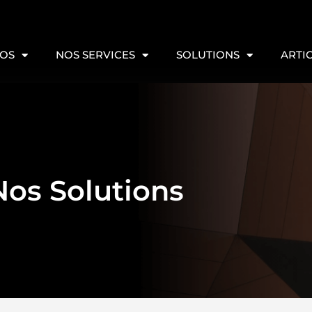
POS
NOS SERVICES
SOLUTIONS
ARTI
Nos Solutions