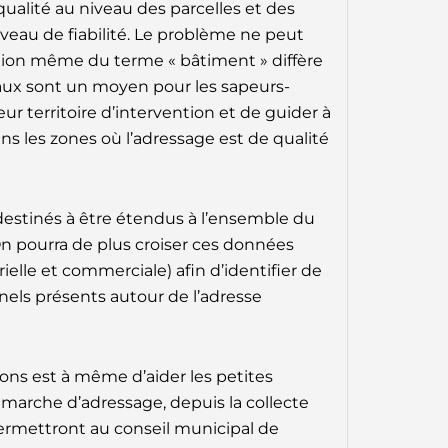
qualité au niveau des parcelles et des
veau de fiabilité. Le problème ne peut
nition même du terme « bâtiment » diffère
aux sont un moyen pour les sapeurs-
ur territoire d’intervention et de guider à
ns les zones où l’adressage est de qualité
t destinés à être étendus à l’ensemble du
 On pourra de plus croiser ces données
rielle et commerciale) afin d’identifier de
els présents autour de l’adresse
ons est à même d’aider les petites
marche d’adressage, depuis la collecte
ermettront au conseil municipal de