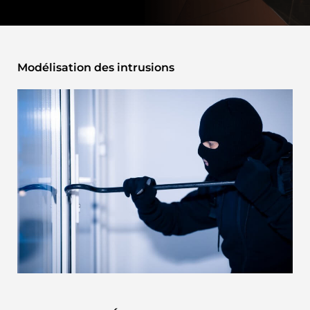
Modélisation des intrusions