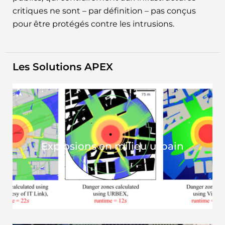
critiques ne sont – par définition – pas conçus
pour être protégés contre les intrusions.
Les Solutions APEX​
Explosions en milieu urbain