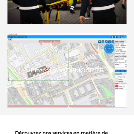
Plateforme DEMOCRITE
Découvrez
nos services en matière de