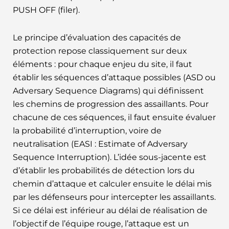
PUSH OFF (filer).
Le principe d’évaluation des capacités de
protection repose classiquement sur deux
éléments : pour chaque enjeu du site, il faut
établir les séquences d’attaque possibles (ASD ou
Adversary Sequence Diagrams) qui définissent
les chemins de progression des assaillants. Pour
chacune de ces séquences, il faut ensuite évaluer
la probabilité d’interruption, voire de
neutralisation (EASI : Estimate of Adversary
Sequence Interruption). L’idée sous-jacente est
d’établir les probabilités de détection lors du
chemin d’attaque et calculer ensuite le délai mis
par les défenseurs pour intercepter les assaillants.
Si ce délai est inférieur au délai de réalisation de
l’objectif de l’équipe rouge, l’attaque est un