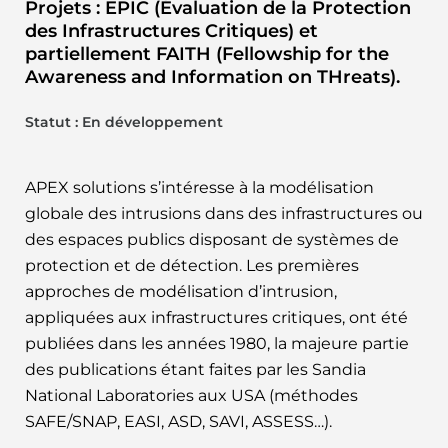
Projets : EPIC (Évaluation de la Protection
des Infrastructures Critiques) et
partiellement FAITH (Fellowship for the
Awareness and Information on THreats).
Statut : En développement
APEX solutions s’intéresse à la modélisation
globale des intrusions dans des infrastructures ou
des espaces publics disposant de systèmes de
protection et de détection. Les premières
approches de modélisation d’intrusion,
appliquées aux infrastructures critiques, ont été
publiées dans les années 1980, la majeure partie
des publications étant faites par les Sandia
National Laboratories aux USA (méthodes
SAFE/SNAP, EASI, ASD, SAVI, ASSESS…).