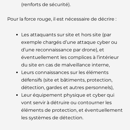
(renforts de sécurité).
Pour la force rouge, il est nécessaire de décrire :
Les attaquants sur site et hors site (par
exemple chargés d’une attaque cyber ou
d’une reconnaissance par drone), et
éventuellement les complices à l’intérieur
du site en cas de malveillance interne,
Leurs connaissances sur les éléments
défensifs (site et bâtiments, protection,
détection, gardes et autres personnels),
Leur équipement physique et cyber qui
vont servir à détruire ou contourner les
éléments de protection, et éventuellement
les systèmes de détection.