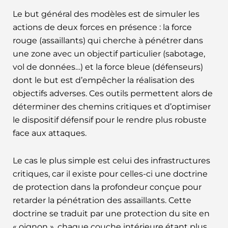
Le but général des modèles est de simuler les
actions de deux forces en présence : la force
rouge (assaillants) qui cherche à pénétrer dans
une zone avec un objectif particulier (sabotage,
vol de données…) et la force bleue (défenseurs)
dont le but est d’empêcher la réalisation des
objectifs adverses. Ces outils permettent alors de
déterminer des chemins critiques et d’optimiser
le dispositif défensif pour le rendre plus robuste
face aux attaques.
Le cas le plus simple est celui des infrastructures
critiques, car il existe pour celles-ci une doctrine
de protection dans la profondeur conçue pour
retarder la pénétration des assaillants. Cette
doctrine se traduit par une protection du site en
« oignon », chaque couche intérieure étant plus