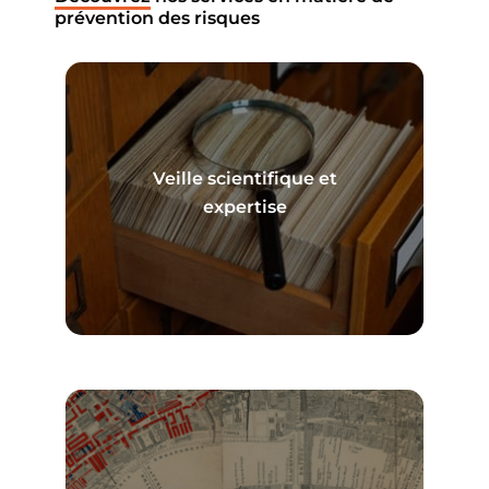
prévention des risques
Veille scientifique et
En savoir plus
expertise