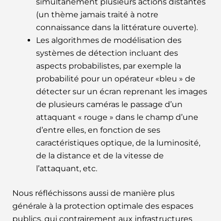
simultanément plusieurs actions distantes
(un thème jamais traité à notre
connaissance dans la littérature ouverte).
Les algorithmes de modélisation des
systèmes de détection incluant des
aspects probabilistes, par exemple la
probabilité pour un opérateur «bleu » de
détecter sur un écran reprenant les images
de plusieurs caméras le passage d’un
attaquant « rouge » dans le champ d’une
d’entre elles, en fonction de ses
caractéristiques optique, de la luminosité,
de la distance et de la vitesse de
l’attaquant, etc.
Nous réfléchissons aussi de manière plus
générale à la protection optimale des espaces
publics, qui contrairement aux infrastructures