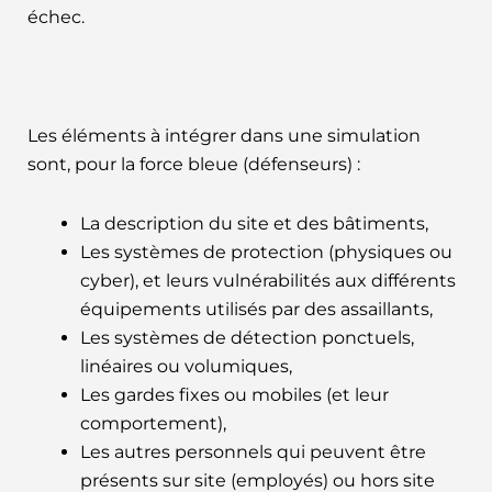
échec.
Les éléments à intégrer dans une simulation
sont, pour la force bleue (défenseurs) :
La description du site et des bâtiments,
Les systèmes de protection (physiques ou
cyber), et leurs vulnérabilités aux différents
équipements utilisés par des assaillants,
Les systèmes de détection ponctuels,
linéaires ou volumiques,
Les gardes fixes ou mobiles (et leur
comportement),
Les autres personnels qui peuvent être
présents sur site (employés) ou hors site