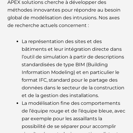
APEX solutions cherche à développer des
méthodes innovantes pour répondre au besoin
global de modélisation des intrusions. Nos axes
de recherche actuels concernent :
La représentation des sites et des
bâtiments et leur intégration directe dans
l’outil de simulation à partir de descriptions
standardisées de type BIM (Building
Information Modeling) et en particulier le
format IFC, standard pour le partage des
données dans le secteur de la construction
et de la gestion des installations.
La modélisation fine des comportements
de l’équipe rouge et de l’équipe bleue, avec
par exemple pour les assaillants la
possibilité de se séparer pour accomplir