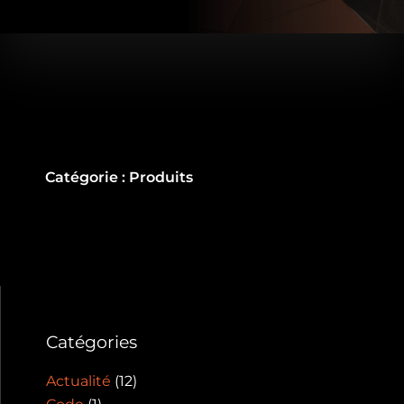
Catégorie : Produits
Catégories
Actualité
(12)