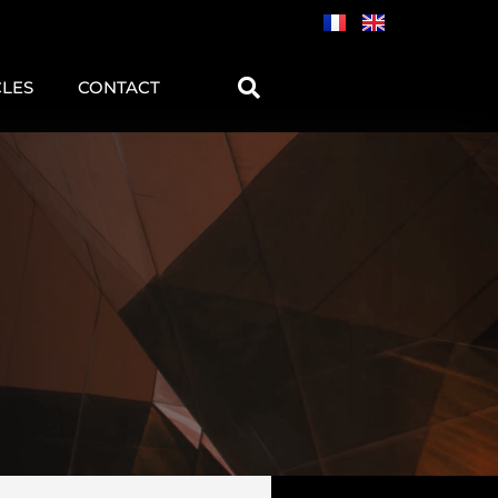
CLES
CONTACT