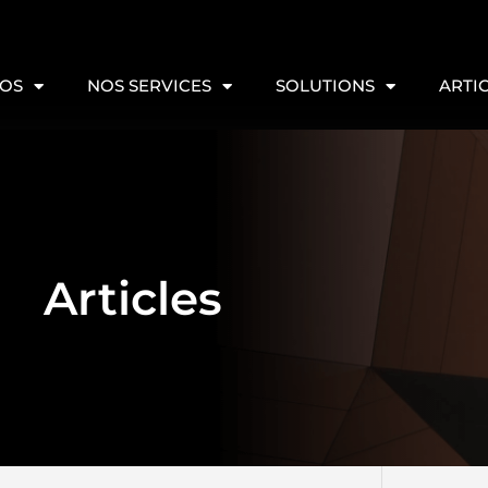
POS
NOS SERVICES
SOLUTIONS
ARTI
Articles