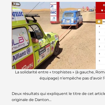
La solidarité entre « trophistes » (à gauche, R
équipage) n’empêche pas d’avoir l’
Deux résultats qui expliquent le titre de cet articl
originale de Danton…